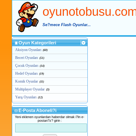
oyunotobusu.co
Se?mece Flash Oyunlar...
Oyun Kategorileri
Aksiyon Oyunları
(60)
Beceri Oyunları
(51)
Çocuk Oyunları
(14)
Hedef Oyunları
(19)
Komik Oyunlar
(11)
Multiplayer Oyunlar
(3)
Yarış Oyunları
(12)
E-Posta Aboneli?i
Yeni eklenen oyunlardan haberdar olmak i?in e-
postan?z? girin :