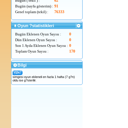
Oyun ?statistikleri
Bilgi
YEN?
simgesi oyun ekleneli en fazla 1 hafta (7 g?n)
oldu ise g?sterilir.