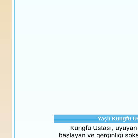
Yaşlı Kungfu U
Kungfu Ustası, uyuyan 
başlayan ve gerginligi s